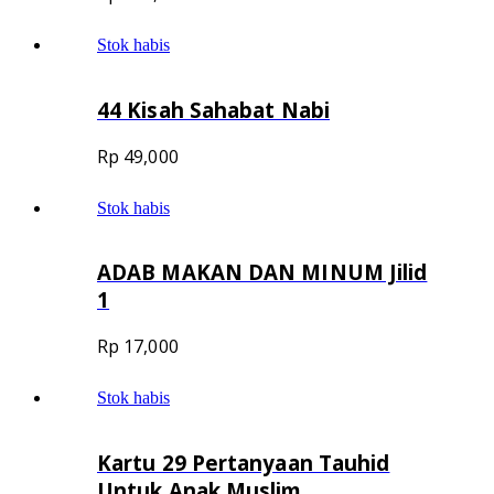
Stok habis
44 Kisah Sahabat Nabi
Rp
49,000
Stok habis
ADAB MAKAN DAN MINUM Jilid
1
Rp
17,000
Stok habis
Kartu 29 Pertanyaan Tauhid
Untuk Anak Muslim