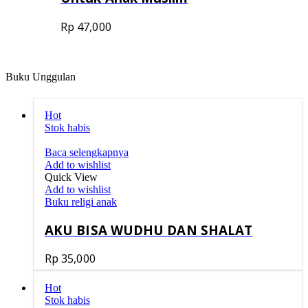
Rp
47,000
Buku Unggulan
Hot
Stok habis
Baca selengkapnya
Add to wishlist
Quick View
Add to wishlist
Buku religi anak
AKU BISA WUDHU DAN SHALAT
Rp
35,000
Hot
Stok habis