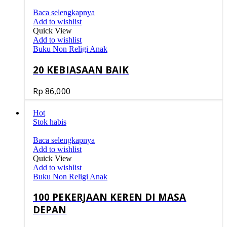
Baca selengkapnya
Add to wishlist
Quick View
Add to wishlist
Buku Non Religi Anak
20 KEBIASAAN BAIK
Rp
86,000
Hot
Stok habis
Baca selengkapnya
Add to wishlist
Quick View
Add to wishlist
Buku Non Religi Anak
100 PEKERJAAN KEREN DI MASA
DEPAN