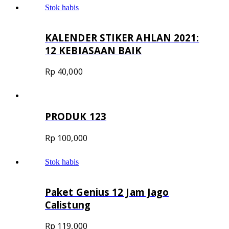
Stok habis
KALENDER STIKER AHLAN 2021:
12 KEBIASAAN BAIK
Rp
40,000
PRODUK 123
Rp
100,000
Stok habis
Paket Genius 12 Jam Jago
Calistung
Rp
119,000