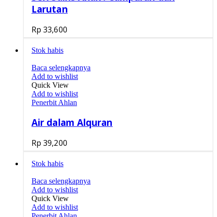
Larutan
Rp
33,600
Stok habis
Baca selengkapnya
Add to wishlist
Quick View
Add to wishlist
Penerbit Ahlan
Air dalam Alquran
Rp
39,200
Stok habis
Baca selengkapnya
Add to wishlist
Quick View
Add to wishlist
Penerbit Ahlan