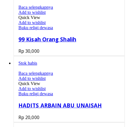
Baca selengkapnya
Add to wishlist
Quick View
Add to wishlist
Buku religi dewasa
99 Kisah Orang Shalih
Rp
30,000
Stok habis
Baca selengkapnya
Add to wishlist
Quick View
Add to wishlist
Buku religi dewasa
HADITS ARBAIN ABU UNAISAH
Rp
20,000